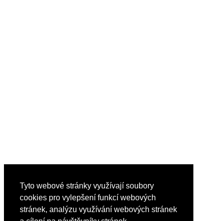
Tyto webové stránky využívají soubory
cookies pro vylepšení funkcí webových
stránek, analýzu využívání webových stránek