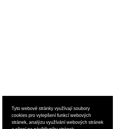
Tyto webové stránky využívají soubory
cookies pro vylepšení funkcí webových
stránek, analýzu využívání webových stránek