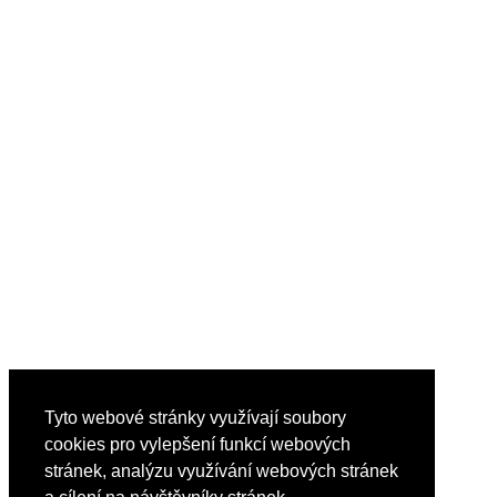
Tyto webové stránky využívají soubory
cookies pro vylepšení funkcí webových
stránek, analýzu využívání webových stránek