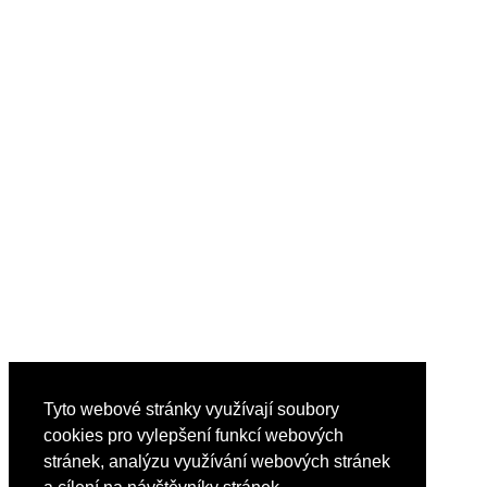
Tyto webové stránky využívají soubory
cookies pro vylepšení funkcí webových
stránek, analýzu využívání webových stránek