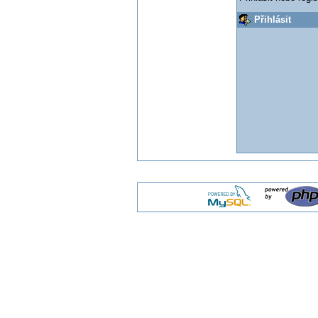
Přihlásit