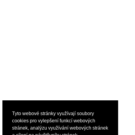
Tyto webové stránky využívají soubory
cookies pro vylepšení funkcí webových
stránek, analýzu využívání webových stránek