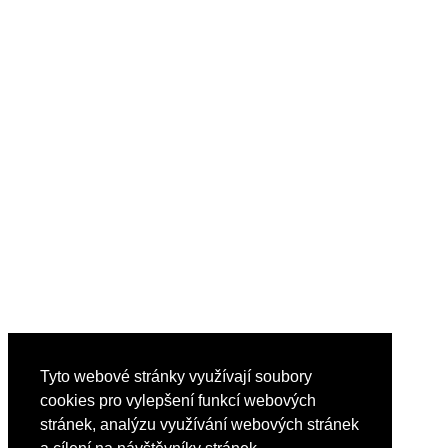
Tyto webové stránky využívají soubory
cookies pro vylepšení funkcí webových
stránek, analýzu využívání webových stránek