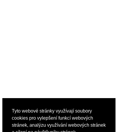
Tyto webové stránky využívají soubory
cookies pro vylepšení funkcí webových
stránek, analýzu využívání webových stránek