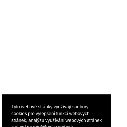
Tyto webové stránky využívají soubory
cookies pro vylepšení funkcí webových
stránek, analýzu využívání webových stránek