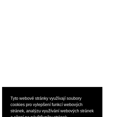
Tyto webové stránky využívají soubory
cookies pro vylepšení funkcí webových
stránek, analýzu využívání webových stránek