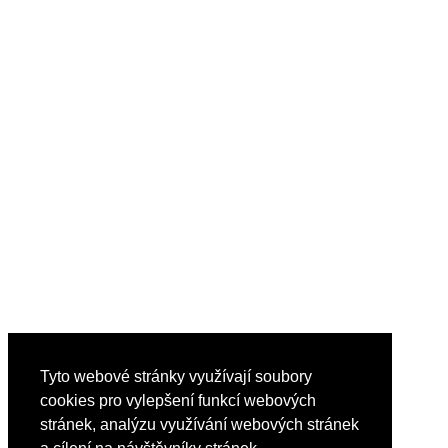
Tyto webové stránky využívají soubory
cookies pro vylepšení funkcí webových
stránek, analýzu využívání webových stránek