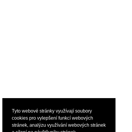
Tyto webové stránky využívají soubory
cookies pro vylepšení funkcí webových
stránek, analýzu využívání webových stránek