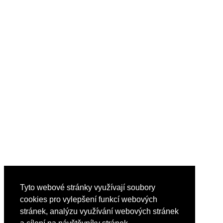
Tyto webové stránky využívají soubory
cookies pro vylepšení funkcí webových
stránek, analýzu využívání webových stránek