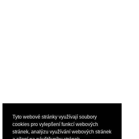
Tyto webové stránky využívají soubory
cookies pro vylepšení funkcí webových
stránek, analýzu využívání webových stránek