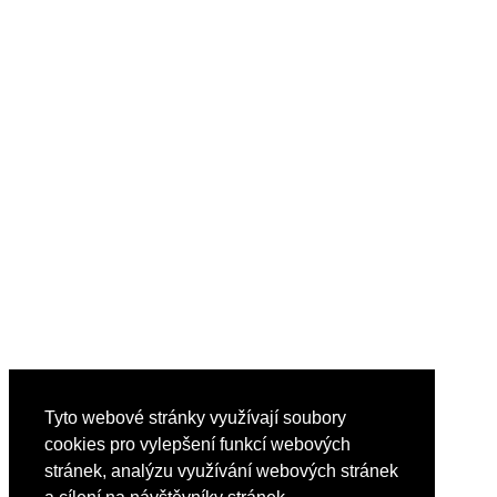
Tyto webové stránky využívají soubory
cookies pro vylepšení funkcí webových
stránek, analýzu využívání webových stránek