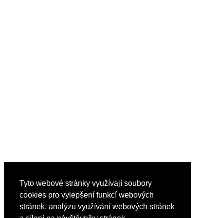
Tyto webové stránky využívají soubory
cookies pro vylepšení funkcí webových
stránek, analýzu využívání webových stránek