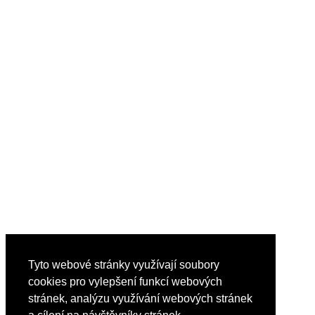
Tyto webové stránky využívají soubory
cookies pro vylepšení funkcí webových
stránek, analýzu využívání webových stránek