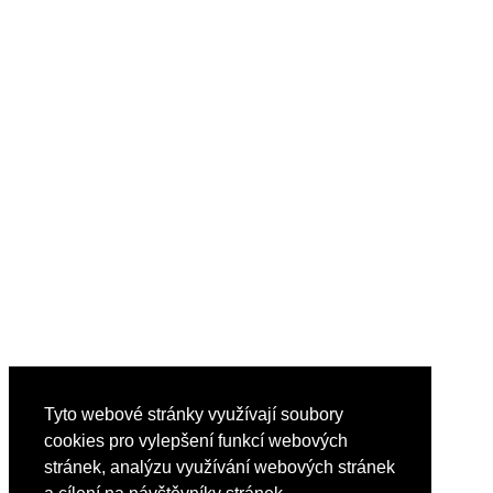
Tyto webové stránky využívají soubory
cookies pro vylepšení funkcí webových
stránek, analýzu využívání webových stránek