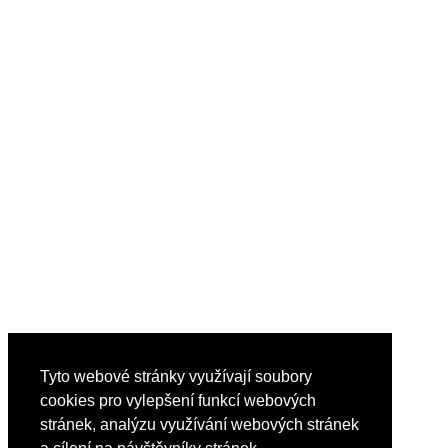
Tyto webové stránky využívají soubory
cookies pro vylepšení funkcí webových
stránek, analýzu využívání webových stránek