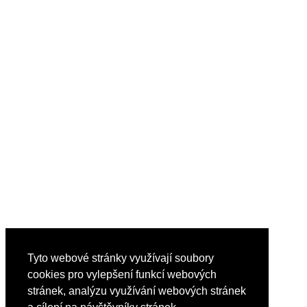
Tyto webové stránky využívají soubory
cookies pro vylepšení funkcí webových
stránek, analýzu využívání webových stránek