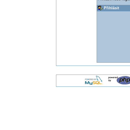
Přihlásit