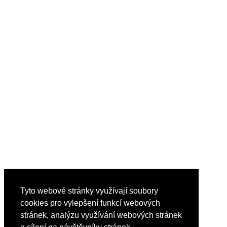
Tyto webové stránky využívají soubory
cookies pro vylepšení funkcí webových
stránek, analýzu využívání webových stránek