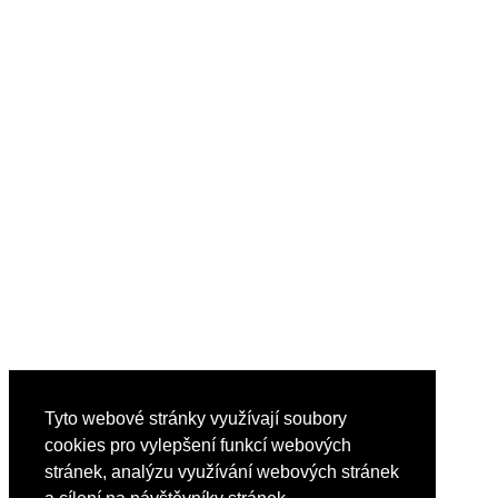
Tyto webové stránky využívají soubory
cookies pro vylepšení funkcí webových
stránek, analýzu využívání webových stránek