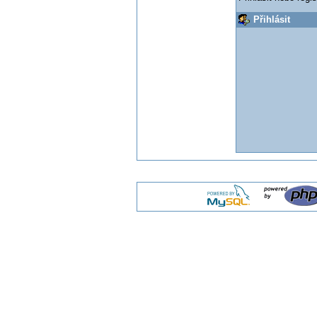
Přihlásit