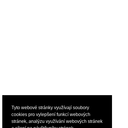
Tyto webové stránky využívají soubory
cookies pro vylepšení funkcí webových
stránek, analýzu využívání webových stránek