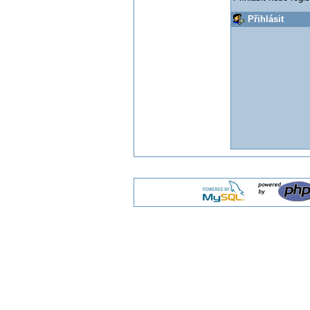
Přihlásit