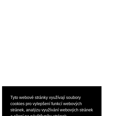
Tyto webové stránky využívají soubory
cookies pro vylepšení funkcí webových
stránek, analýzu využívání webových stránek