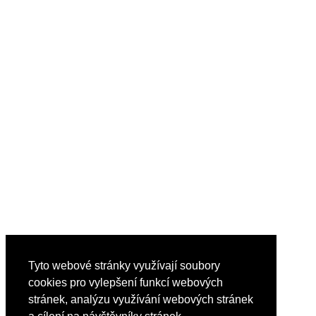
Tyto webové stránky využívají soubory
cookies pro vylepšení funkcí webových
stránek, analýzu využívání webových stránek