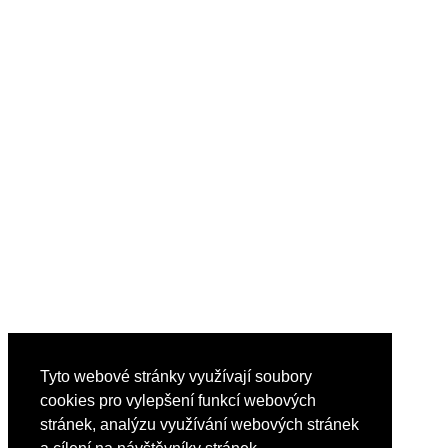
Tyto webové stránky využívají soubory
cookies pro vylepšení funkcí webových
stránek, analýzu využívání webových stránek