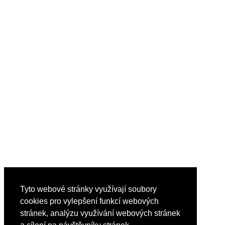
Tyto webové stránky využívají soubory
cookies pro vylepšení funkcí webových
stránek, analýzu využívání webových stránek