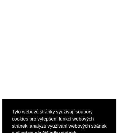
Tyto webové stránky využívají soubory
cookies pro vylepšení funkcí webových
stránek, analýzu využívání webových stránek