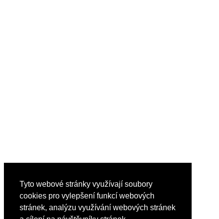
Tyto webové stránky využívají soubory
cookies pro vylepšení funkcí webových
stránek, analýzu využívání webových stránek