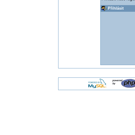
Přihlásit