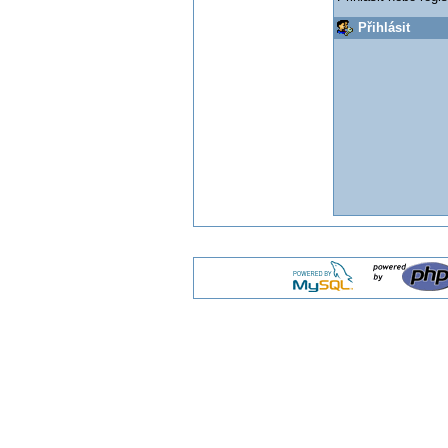
Přihlásit