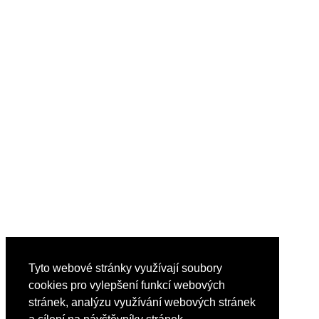
Tyto webové stránky využívají soubory
cookies pro vylepšení funkcí webových
stránek, analýzu využívání webových stránek