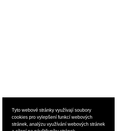
Tyto webové stránky využívají soubory
cookies pro vylepšení funkcí webových
stránek, analýzu využívání webových stránek