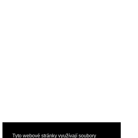
Tyto webové stránky využívají soubory