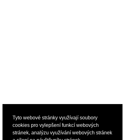
Tyto webové stránky využívají soubory
cookies pro vylepšení funkcí webových
stránek, analýzu využívání webových stránek