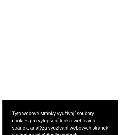
Tyto webové stránky využívají soubory
cookies pro vylepšení funkcí webových
stránek, analýzu využívání webových stránek