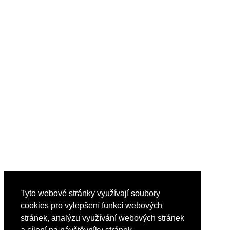
Tyto webové stránky využívají soubory
cookies pro vylepšení funkcí webových
stránek, analýzu využívání webových stránek