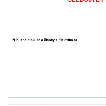
Příbuzné diskuse a články z Elektrika.cz