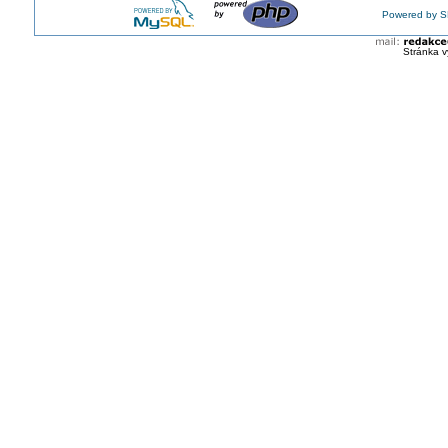
Powered by S
Stránka v