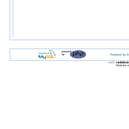
Powered by S
Stránka v