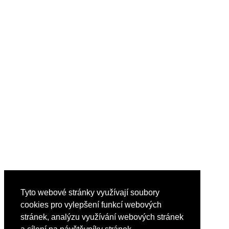
Tyto webové stránky využívají soubory
cookies pro vylepšení funkcí webových
stránek, analýzu využívání webových stránek