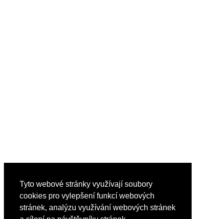
Tyto webové stránky využívají soubory
cookies pro vylepšení funkcí webových
stránek, analýzu využívání webových stránek