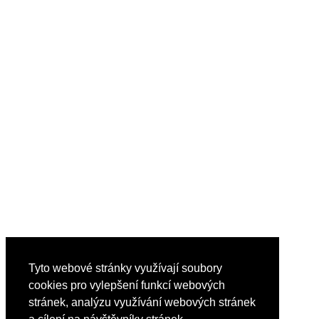
Tyto webové stránky využívají soubory
cookies pro vylepšení funkcí webových
stránek, analýzu využívání webových stránek