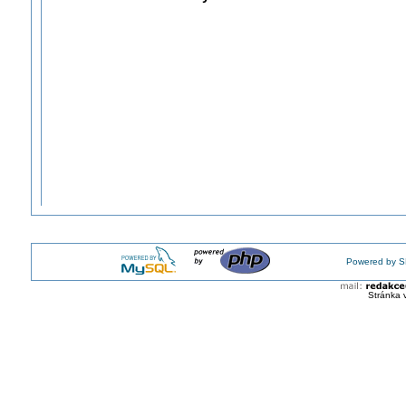
Powered by S
Stránka 