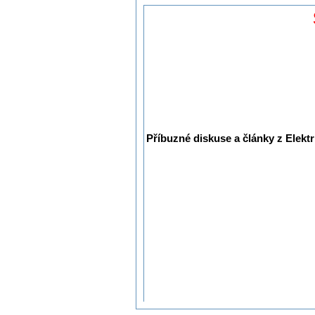
Příbuzné diskuse a články z Elektr