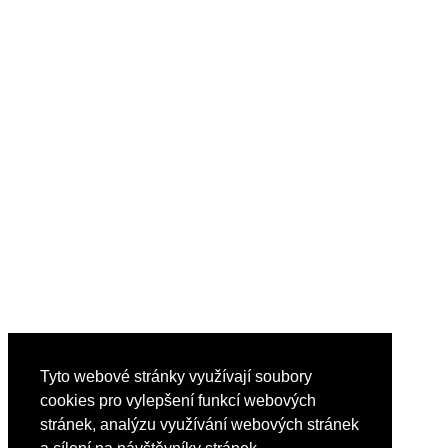
Tyto webové stránky využívají soubory
cookies pro vylepšení funkcí webových
stránek, analýzu využívání webových stránek