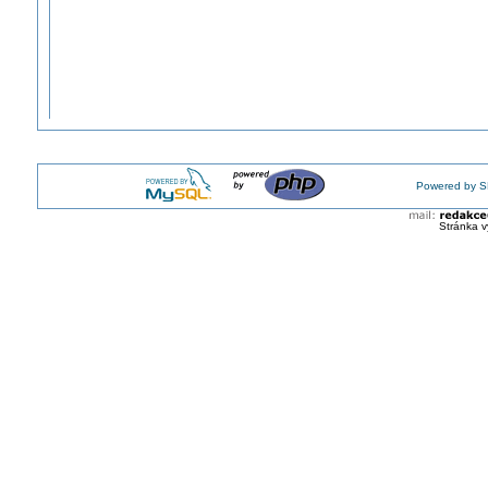
Powered by S
Stránka v