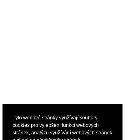
Tyto webové stránky využívají soubory
cookies pro vylepšení funkcí webových
stránek, analýzu využívání webových stránek