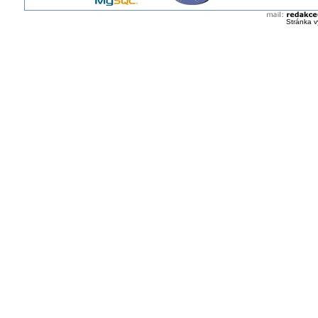
Stránka v