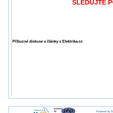
SLEDUJTE 
Příbuzné diskuse a články z Elektrika.cz
Powered by S