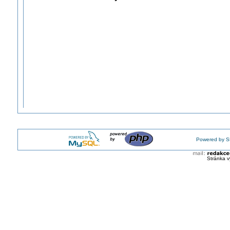
Powered by S
Stránka v