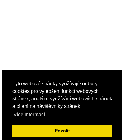
Tyto webové stránky využívají soubory
cookies pro vylepšení funkcí webových
stránek, analýzu využívání webových stránek
a cílení na návštěvníky stránek.
Více informací
Povolit